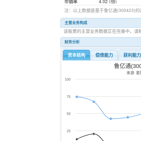
市销率
4.02
(倍)
注：以上数据是基于
鲁亿通(300423)
的2
主营业务构成
该股票的主营业务数据正在完善中，请稍后
财务分析
资本结构
偿债能力
获利能
鲁亿通(30
来源: 爱股
100
75
50
25