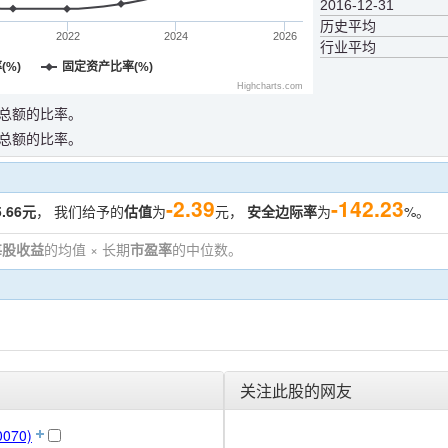
2016-12-31
历史平均
2022
2024
2026
行业平均
(%)
固定资产比率(%)
Highcharts.com
总额的比率。
总额的比率。
-2.39
-142.23
5.66元
， 我们给予的
估值
为
元，
安全边际率
为
%。
每股收益
的均值 × 长期
市盈率
的中位数。
关注此股的网友
070)