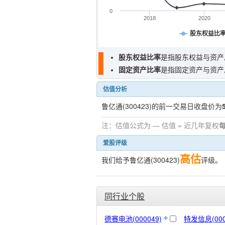
0
2018
2020
股东权益比率
股东权益比率
是指股东权益与资产
固定资产比率
是指固定资产与资产
估值分析
鲁亿通(300423)的前一交易日收盘价为
注：估值公式为 — 估值 = 近几年复权
爱股评级
高估
我们给予鲁亿通(300423)
评级。
同行业个股
德赛电池(000049)
特发信息(000