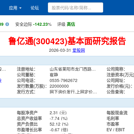
应用
论坛
39
安全边际
-142.23
%
评级
高估
鲁亿通(300423)基本面研究报告
2026-03-31
爱股网
山东鲁亿通智能电气股份有限公司
注册地址：
山东省莱阳市龙门西路256号
公司简称：
公司董秘：
崔静
注册资本(万元
业
公司电话：
0535-7962672
公司网址：
发行数量(万股)：
22000000
发行价格(元)
发行方式：
网下询价发行,上网定价发行
公告查询：
每股净资产
2.31
(元)
每股现金流
总资产收益率
-7.74
(%)
毛利率
资产负债比
52.12
(%)
市盈率
市盈增长比率
-0.67
(倍)
EV / EBIT