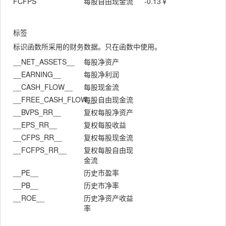
FCFPS
每股自由现金流
-0.13
￥
标签
标识函数所采用的财务数据。只在函数中使用。
__NET_ASSETS__
每股净资产
__EARNING__
每股净利润
__CASH_FLOW__
每股现金流
__FREE_CASH_FLOW__
每股自由现金流
__BVPS_RR__
复权每股净资产
__EPS_RR__
复权每股收益
__CFPS_RR__
复权每股现金流
__FCFPS_RR__
复权每股自由现
金流
__PE__
历史市盈率
__PB__
历史市净率
__ROE__
历史净资产收益
率