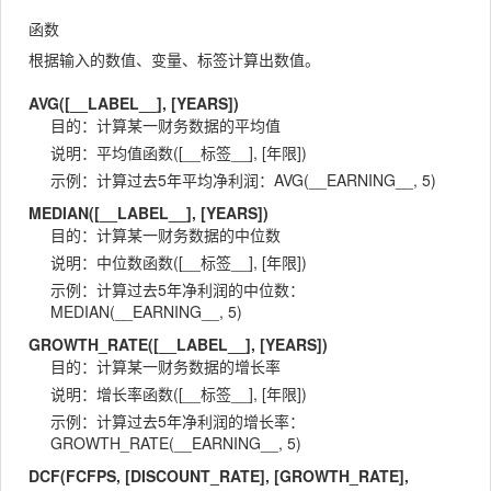
函数
根据输入的数值、变量、标签计算出数值。
AVG([__LABEL__], [YEARS])
目的
：
计算某一财务数据的平均值
说明
：
平均值函数([__标签__], [年限])
示例
：
计算过去5年平均净利润：AVG(__EARNING__, 5)
MEDIAN([__LABEL__], [YEARS])
目的
：
计算某一财务数据的中位数
说明
：
中位数函数([__标签__], [年限])
示例
：
计算过去5年净利润的中位数：
MEDIAN(__EARNING__, 5)
GROWTH_RATE([__LABEL__], [YEARS])
目的
：
计算某一财务数据的增长率
说明
：
增长率函数([__标签__], [年限])
示例
：
计算过去5年净利润的增长率：
GROWTH_RATE(__EARNING__, 5)
DCF(FCFPS, [DISCOUNT_RATE], [GROWTH_RATE],