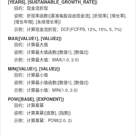
[YEARS], [SUSTAINABLE_GROWTH_RATE])
目的
：
现金流折现
说明
：
折现率函数([基准每股自由现金流], [折现率], [增长率],
[增长年限], [永续增长率])
示例
：
计算现金流折现：DCF(FCFPS, 12%, 15%, 5, 7%)
MAX([VALUE1], [VALUE2])
目的
：
计算最大值
说明
：
计算最大值函数([数值1], [数值2])
示例
：
计算最大值：MAX(1.0, 2.0)
MIN([VALUE1], [VALUE2])
目的
：
计算最小值
说明
：
计算最小值函数([数值1], [数值2])
示例
：
计算最小值：MIN(1.0, 2.0)
POW([BASE], [EXPONENT])
目的
：
计算乘幂
说明
：
计算乘幂([底数], [指数])
示例
：
计算乘幂：POW(2.0, 2)