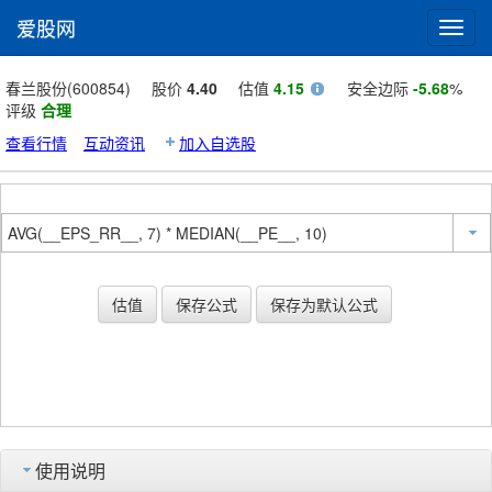
爱股网
Toggl
navig
春兰股份(600854)
股价
4.40
估值
4.15
安全边际
-5.68
%
评级
合理
查看行情
互动资讯
加入自选股
估值
保存公式
保存为默认公式
使用说明