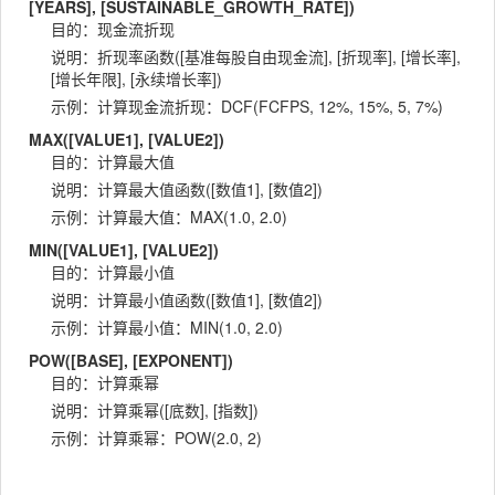
[YEARS], [SUSTAINABLE_GROWTH_RATE])
目的
：
现金流折现
说明
：
折现率函数([基准每股自由现金流], [折现率], [增长率],
[增长年限], [永续增长率])
示例
：
计算现金流折现：DCF(FCFPS, 12%, 15%, 5, 7%)
MAX([VALUE1], [VALUE2])
目的
：
计算最大值
说明
：
计算最大值函数([数值1], [数值2])
示例
：
计算最大值：MAX(1.0, 2.0)
MIN([VALUE1], [VALUE2])
目的
：
计算最小值
说明
：
计算最小值函数([数值1], [数值2])
示例
：
计算最小值：MIN(1.0, 2.0)
POW([BASE], [EXPONENT])
目的
：
计算乘幂
说明
：
计算乘幂([底数], [指数])
示例
：
计算乘幂：POW(2.0, 2)