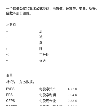
一个
估值公式
和
算术公式
类似，由
数值
、
运算符
、
变量
、
标签
、
函数
等部分组成。
运算符
+
加
-
减
*
乘
/
除
%
百分比
^
乘方
变量
标识某一财务数据。
BVPS
每股净资产
4.77
￥
EPS
每股净利润
0.24
￥
CFPS
每股现金流
2.38
￥