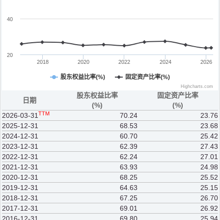
40
20
2018
2020
2022
2024
2026
股东权益比率(%)
固定资产比率(%)
Highcharts.com
股东权益比率
固定资产比率
日期
(%)
(%)
TTM
2026-03-31
70.24
23.76
2025-12-31
68.53
23.68
2024-12-31
60.70
25.42
2023-12-31
62.39
27.43
2022-12-31
62.24
27.01
2021-12-31
63.93
24.98
2020-12-31
68.25
25.52
2019-12-31
64.63
25.15
2018-12-31
67.25
26.70
2017-12-31
69.01
26.92
2016-12-31
69.80
25.94