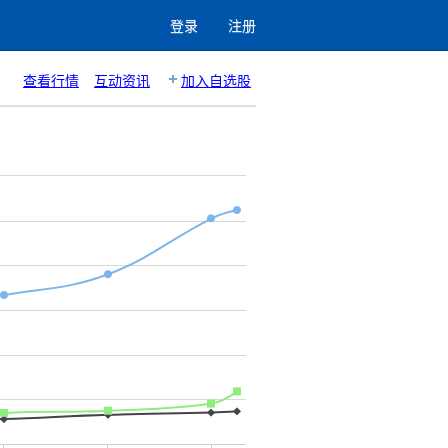
登录
注册
查看行情
互动资讯
加入自选股