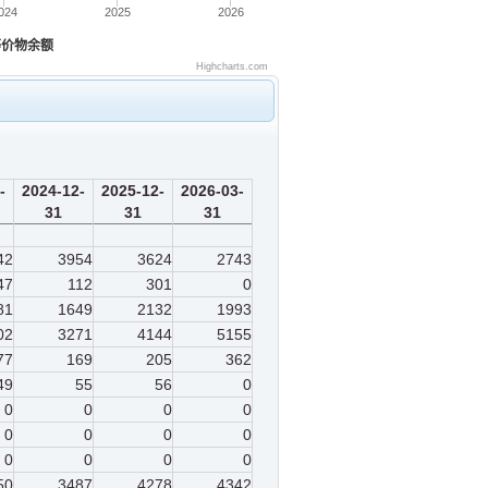
024
2025
2026
等价物余额
Highcharts.com
-
2024-12-
2025-12-
2026-03-
31
31
31
42
3954
3624
2743
47
112
301
0
81
1649
2132
1993
02
3271
4144
5155
77
169
205
362
49
55
56
0
0
0
0
0
0
0
0
0
0
0
0
0
50
3487
4278
4342