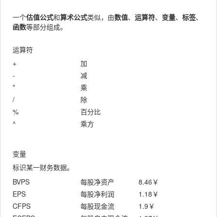
一个
估值公式
和
算术公式
类似，由
数值
、
运算符
、
变量
、
标签
、
函数
等部分组成。
运算符
+
加
-
减
*
乘
/
除
%
百分比
^
乘方
变量
标识某一财务数据。
BVPS
每股净资产
8.46
￥
EPS
每股净利润
1.18
￥
CFPS
每股现金流
1.9
￥