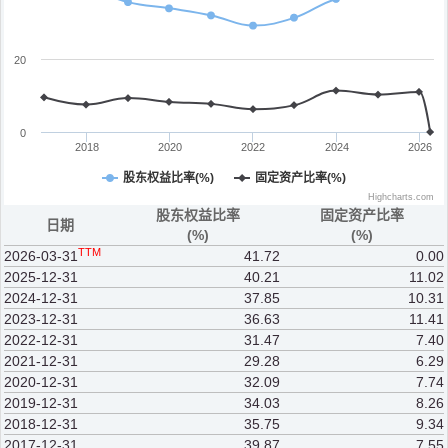
20
0
2018
2020
2022
2024
2026
股东权益比率(%)
固定资产比率(%)
Highcharts.com
股东权益比率
固定资产比率
日期
(%)
(%)
TTM
2026-03-31
41.72
0.00
2025-12-31
40.21
11.02
2024-12-31
37.85
10.31
2023-12-31
36.63
11.41
2022-12-31
31.47
7.40
2021-12-31
29.28
6.29
2020-12-31
32.09
7.74
2019-12-31
34.03
8.26
2018-12-31
35.75
9.34
2017-12-31
39.87
7.55