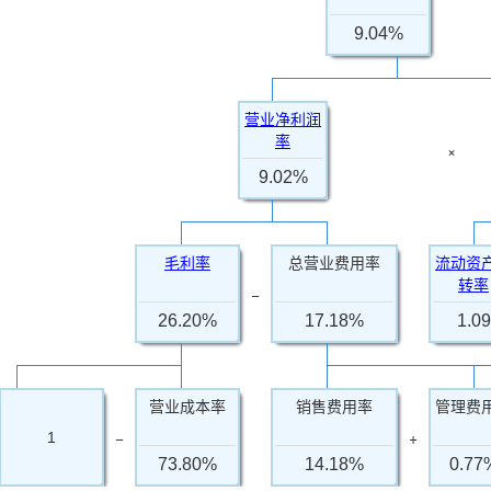
9.04%
营业净利润
率
×
9.02%
毛利率
总营业费用率
流动资
转率
−
26.20%
17.18%
1.09
营业成本率
销售费用率
管理费
−
+
1
73.80%
14.18%
0.77