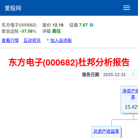
爱股网
Toggl
navig
东方电子(000682)
股价
12.19
估值
7.67
安全边际
-37.08
%
评级
高估
查看行情
互动资讯
加入自选股
东方电子(000682)杜邦分析报告
报告日期
2025-12-31
净资产
率
15.4
总资产收益率