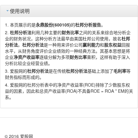
使用说明
本页展示的是
永鼎股份(600105)
的
杜邦分析报告
。
杜邦分析法
利用几种主要的
财务比率
之间的关系来综合地分析企
业的财务状况，这种分析方法最早由美国杜邦公司使用，故名
杜邦
分析法
。
杜邦分析法
是一种用来评价公司
赢利能力
和
股东权益
回报
水平，从财务角度评价企业绩效的一种经典方法。其基本思想是将
企业
净资产收益率
逐级分解为多项
财务比率
乘积，这样有助于深入
分析比较企业经营业绩。
爱股网的
杜邦分析法
是在传统
杜邦分析法
基础上添加了
毛利率
等
财务指标而形成的。
爱股网的杜邦分析表中的净资产收益率(ROE)排除了少数股东权
益的因素，因此和总资产收益率(ROA)不具备ROE = ROA * EM的关
系。
© 2016 爱股网