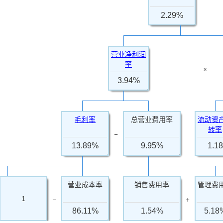
2.29%
营业净利润
率
×
3.94%
毛利率
总营业费用率
流动资
转率
−
13.89%
9.95%
1.18
营业成本率
销售费用率
管理费
−
+
1
86.11%
1.54%
5.18