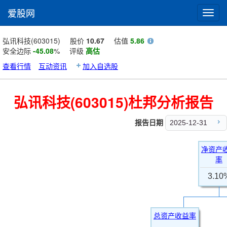
爱股网
Toggl
navig
弘讯科技(603015)
股价
10.67
估值
5.86
安全边际
-45.08
%
评级
高估
查看行情
互动资讯
加入自选股
弘讯科技(603015)杜邦分析报告
报告日期
2025-12-31
净资产
率
3.10
总资产收益率