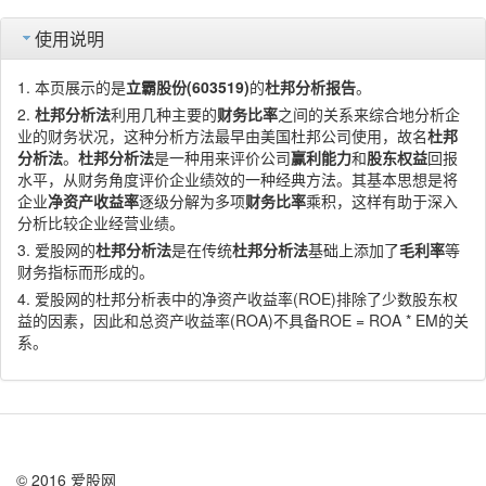
使用说明
本页展示的是
立霸股份(603519)
的
杜邦分析报告
。
杜邦分析法
利用几种主要的
财务比率
之间的关系来综合地分析企
业的财务状况，这种分析方法最早由美国杜邦公司使用，故名
杜邦
分析法
。
杜邦分析法
是一种用来评价公司
赢利能力
和
股东权益
回报
水平，从财务角度评价企业绩效的一种经典方法。其基本思想是将
企业
净资产收益率
逐级分解为多项
财务比率
乘积，这样有助于深入
分析比较企业经营业绩。
爱股网的
杜邦分析法
是在传统
杜邦分析法
基础上添加了
毛利率
等
财务指标而形成的。
爱股网的杜邦分析表中的净资产收益率(ROE)排除了少数股东权
益的因素，因此和总资产收益率(ROA)不具备ROE = ROA * EM的关
系。
© 2016 爱股网